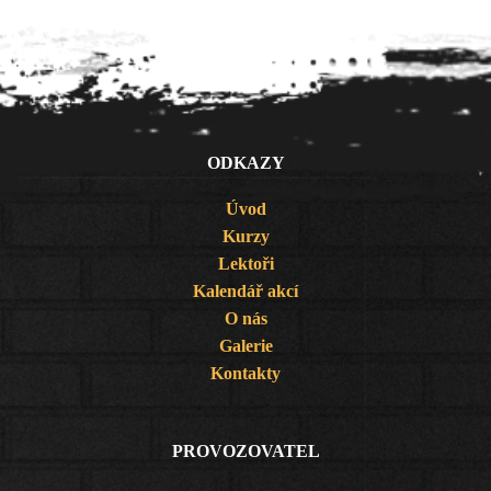
ODKAZY
Úvod
Kurzy
Lektoři
Kalendář akcí
O nás
Galerie
Kontakty
PROVOZOVATEL