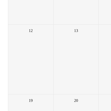
12
13
19
20