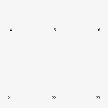
14
15
16
21
22
23