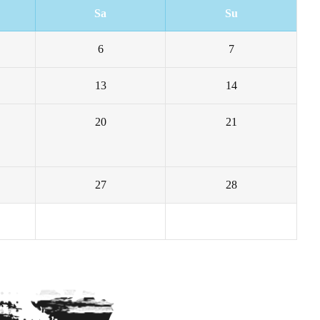
Sa
Su
6
7
13
14
20
21
27
28
4
5