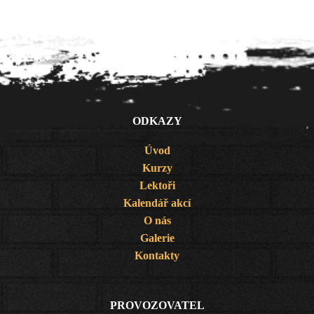
ODKAZY
Úvod
Kurzy
Lektoři
Kalendář akcí
O nás
Galerie
Kontakty
PROVOZOVATEL